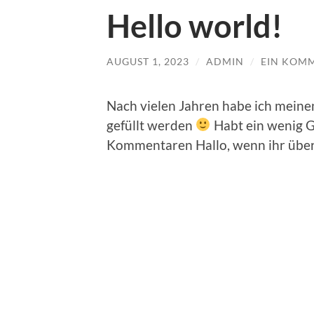
Hello world!
AUGUST 1, 2023
/
ADMIN
/
EIN KOM
Nach vielen Jahren habe ich mein
gefüllt werden
Habt ein wenig G
Kommentaren Hallo, wenn ihr über 