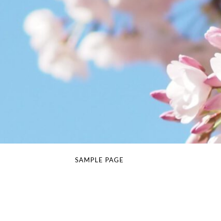
SAMPLE PAGE