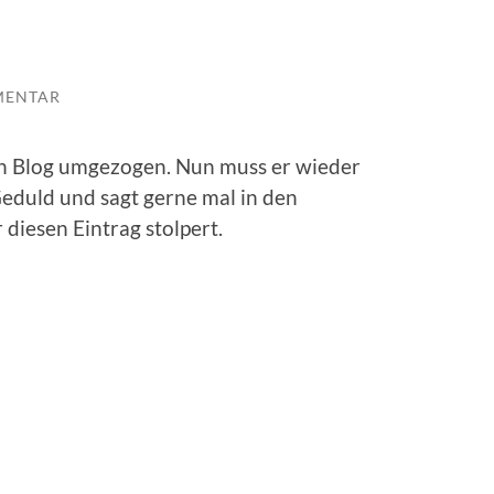
MENTAR
en Blog umgezogen. Nun muss er wieder
eduld und sagt gerne mal in den
diesen Eintrag stolpert.