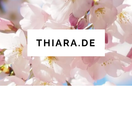
THIARA.DE