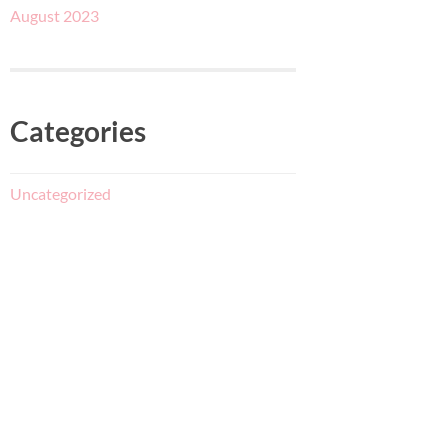
August 2023
Categories
Uncategorized