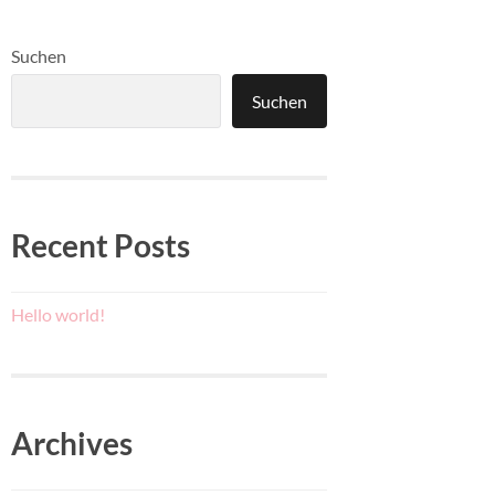
Suchen
Suchen
Recent Posts
Hello world!
Archives